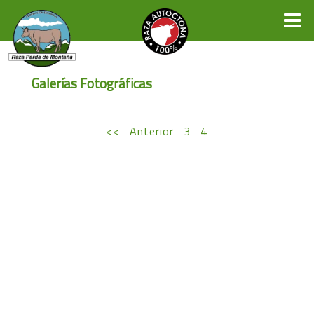
Galerías Fotográficas
<<
Anterior
3
4