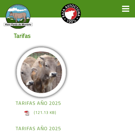
Tarifas
TARIFAS AÑO 2025
(121.13 KB)
TARIFAS AÑO 2025